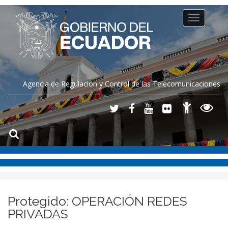
Toggle
navigation
Agencia de Regulación y Control de las Telecomunicaciones
Protegido: OPERACIÓN REDES
PRIVADAS