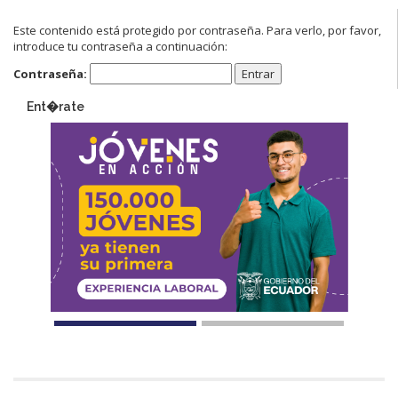
Este contenido está protegido por contraseña. Para verlo, por favor,
introduce tu contraseña a continuación:
Contraseña:
Ent�rate