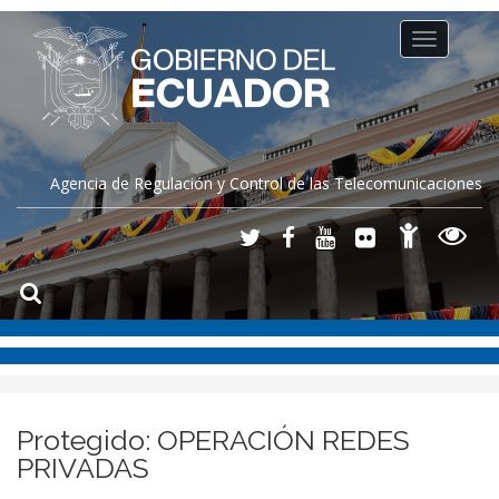
Toggle
navigation
Agencia de Regulación y Control de las Telecomunicaciones
Protegido: OPERACIÓN REDES
PRIVADAS