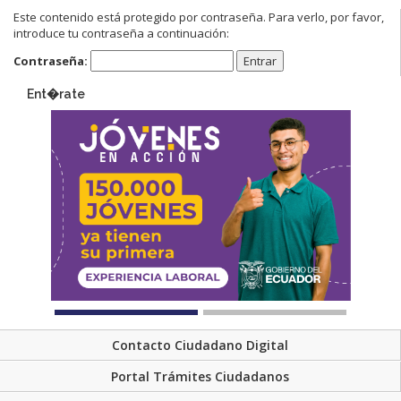
Este contenido está protegido por contraseña. Para verlo, por favor,
introduce tu contraseña a continuación:
Contraseña:
Ent�rate
Contacto Ciudadano Digital
Portal Trámites Ciudadanos