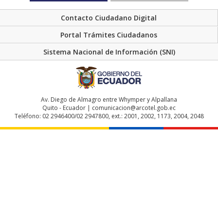
Contacto Ciudadano Digital
Portal Trámites Ciudadanos
Sistema Nacional de Información (SNI)
Av. Diego de Almagro entre Whymper y Alpallana
Quito - Ecuador | comunicacion@arcotel.gob.ec
Teléfono: 02 2946400/02 2947800, ext.: 2001, 2002, 1173, 2004, 2048