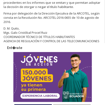
procedentes en los informes que se emitan y que permitan adoptar
la decisión de otorgar o negar el título habilitante.
Firma por delegación de la Dirección Ejecutiva de la ARCOTEL, según
consta en la Resolución No. ARCOTEL-2016-0655 de 10 de agosto de
2016.
D. M. Quito,
Mgs. Galo Cristóbal Procel Ruiz
COORDINADOR TÉCNICO DE TÍTULOS HABILITANTES
AGENCIA DE REGULACIÓN Y CONTROL DE LAS TELECOMUNICACIONES
Ent�rate