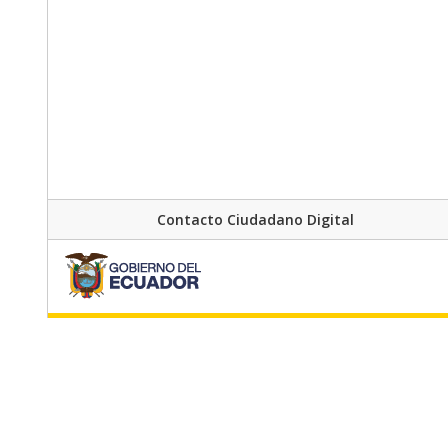
Contacto Ciudadano Digital