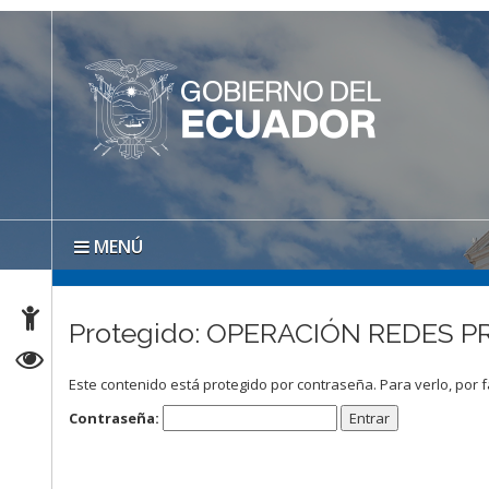
MENÚ
Protegido: OPERACIÓN REDES 
Este contenido está protegido por contraseña. Para verlo, por f
Contraseña: