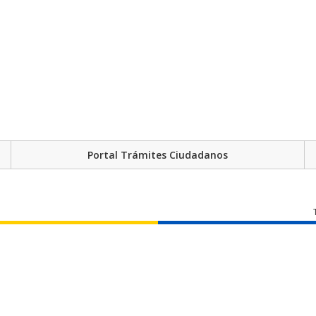
Portal Trámites Ciudadanos