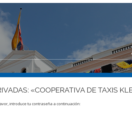
PRIVADAS: «COOPERATIVA DE TAXIS 
avor, introduce tu contraseña a continuación: