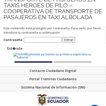
TAXIS HEROES DE PILO –
COOPERATIVA DE TRANSPORTE DE
PASAJEROS EN TAXI ALBOLADA
Este contenido está protegido por contraseña. Para verlo, por favor,
introduce tu contraseña a continuación:
Contraseña:
Ent�rate
Contacto Ciudadano Digital
Portal Trámites Ciudadanos
Sistema Nacional de Información (SNI)