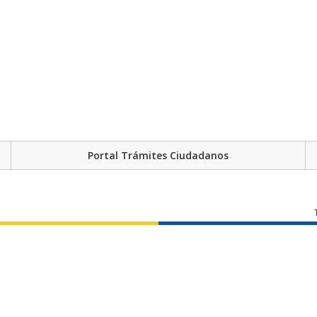
Portal Trámites Ciudadanos