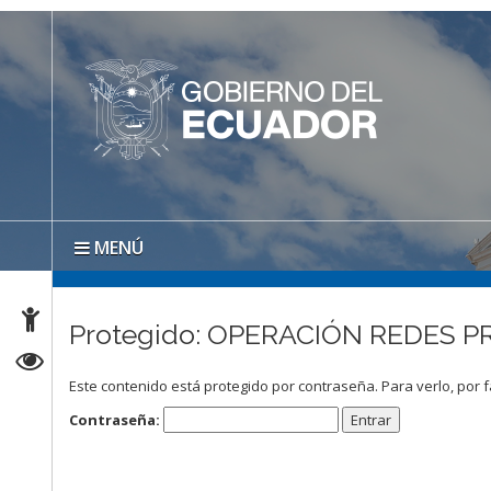
MENÚ
Protegido: OPERACIÓN REDES 
Este contenido está protegido por contraseña. Para verlo, por f
Contraseña: