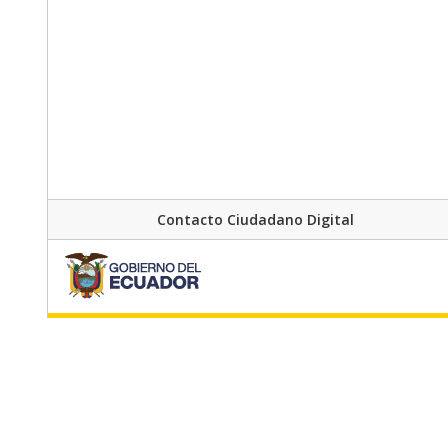
Contacto Ciudadano Digital