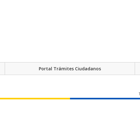
Portal Trámites Ciudadanos