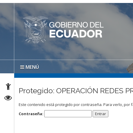
MENÚ
Protegido: OPERACIÓN REDES 
Este contenido está protegido por contraseña. Para verlo, por f
Contraseña: