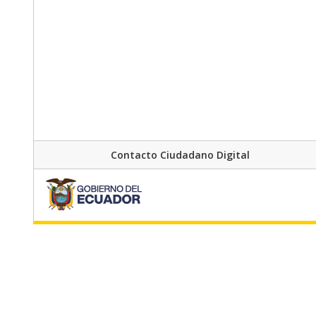
Contacto Ciudadano Digital