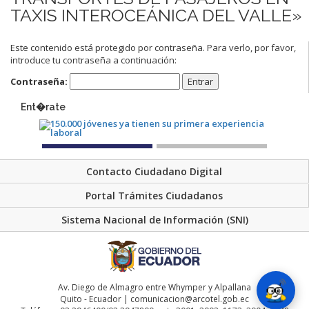
TAXIS INTEROCEÁNICA DEL VALLE»
Este contenido está protegido por contraseña. Para verlo, por favor,
introduce tu contraseña a continuación:
Contraseña:
Ent�rate
Contacto Ciudadano Digital
Portal Trámites Ciudadanos
Sistema Nacional de Información (SNI)
Av. Diego de Almagro entre Whymper y Alpallana
Quito - Ecuador | comunicacion@arcotel.gob.ec