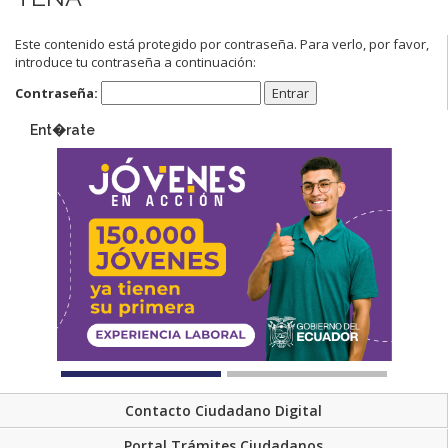
Este contenido está protegido por contraseña. Para verlo, por favor,
introduce tu contraseña a continuación:
Contraseña:
Ent�rate
Contacto Ciudadano Digital
Portal Trámites Ciudadanos