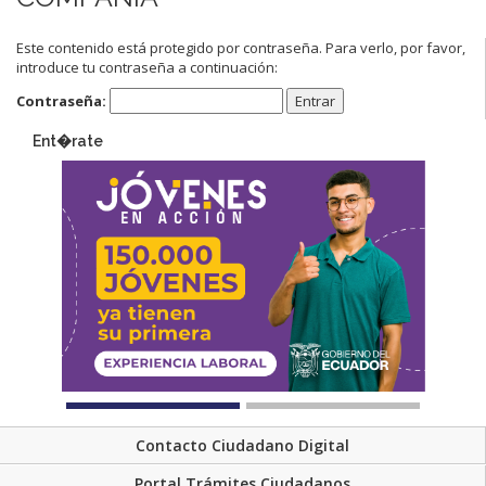
Este contenido está protegido por contraseña. Para verlo, por favor,
introduce tu contraseña a continuación:
Contraseña:
Ent�rate
Contacto Ciudadano Digital
Portal Trámites Ciudadanos