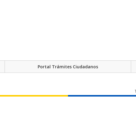
Portal Trámites Ciudadanos