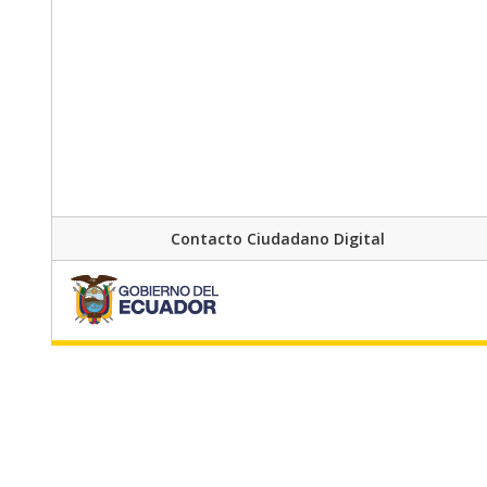
Contacto Ciudadano Digital