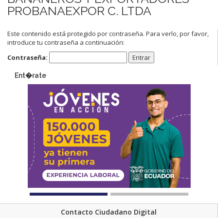
PROBANAEXPOR C. LTDA
Este contenido está protegido por contraseña. Para verlo, por favor,
introduce tu contraseña a continuación:
Contraseña:
Ent�rate
Contacto Ciudadano Digital