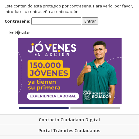
Este contenido está protegido por contraseña. Para verlo, por favor,
introduce tu contraseña a continuación:
Contraseña:
Ent�rate
Contacto Ciudadano Digital
Portal Trámites Ciudadanos