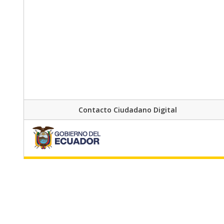
Contacto Ciudadano Digital