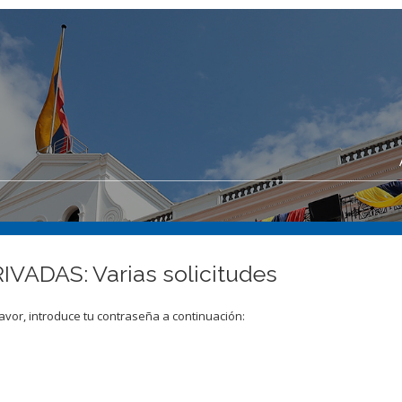
VADAS: Varias solicitudes
avor, introduce tu contraseña a continuación: