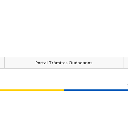
Portal Trámites Ciudadanos