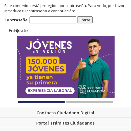
Este contenido está protegido por contraseña. Para verlo, por favor,
introduce tu contraseña a continuación:
Contraseña:
Ent�rate
Contacto Ciudadano Digital
Portal Trámites Ciudadanos