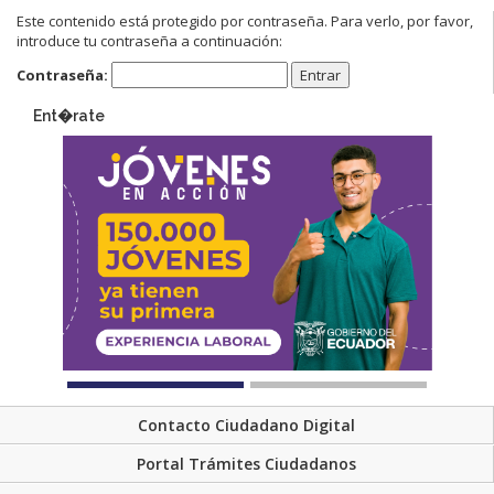
Este contenido está protegido por contraseña. Para verlo, por favor,
introduce tu contraseña a continuación:
Contraseña:
Ent�rate
Contacto Ciudadano Digital
Portal Trámites Ciudadanos