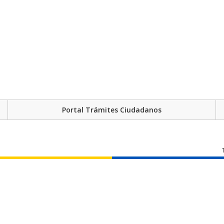
Portal Trámites Ciudadanos