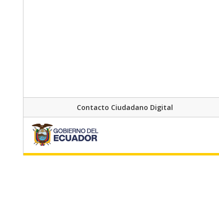
Contacto Ciudadano Digital