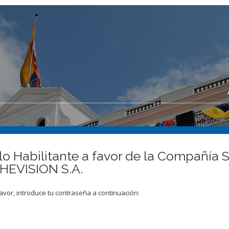
lo Habilitante a favor de la Compañía
VISION S.A.
avor, introduce tu contraseña a continuación: