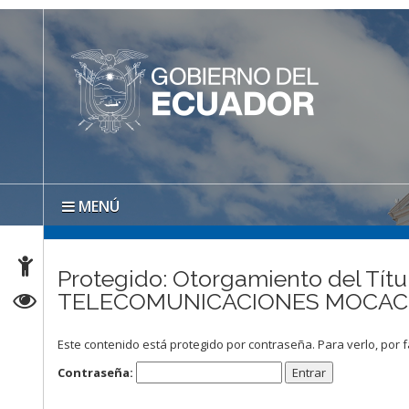
MENÚ
Protegido: Otorgamiento del Títu
TELECOMUNICACIONES MOCACHE
Este contenido está protegido por contraseña. Para verlo, por f
Contraseña: