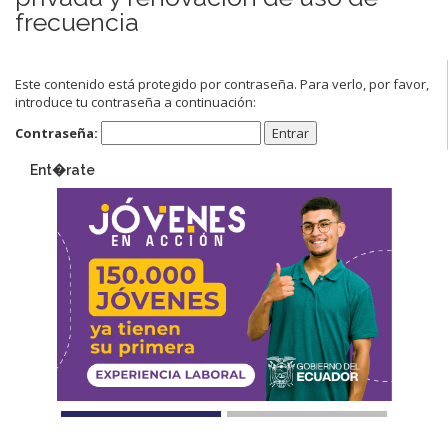
frecuencia
Este contenido está protegido por contraseña. Para verlo, por favor,
introduce tu contraseña a continuación:
Contraseña:
Ent�rate