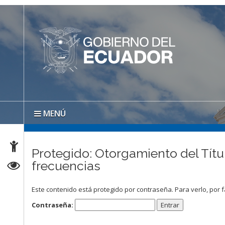
MENÚ
Protegido: Otorgamiento del Títu
frecuencias
Este contenido está protegido por contraseña. Para verlo, por f
Contraseña: