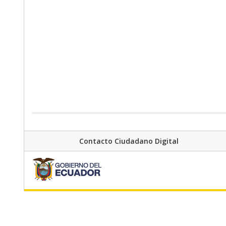
Contacto Ciudadano Digital