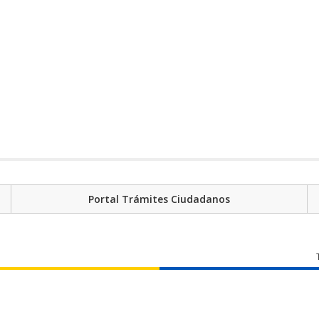
Portal Trámites Ciudadanos