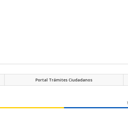
Portal Trámites Ciudadanos