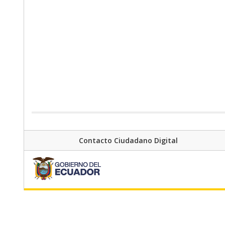
Contacto Ciudadano Digital