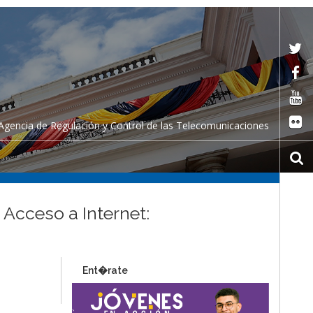
Agencia de Regulación y Control de las Telecomunicaciones
 Acceso a Internet:
Ent�rate