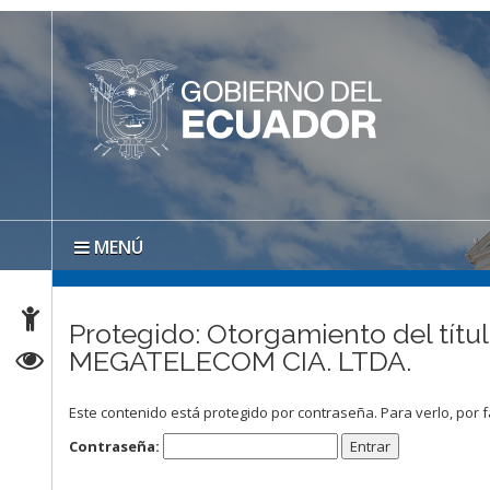
MENÚ
Protegido: Otorgamiento del títul
MEGATELECOM CIA. LTDA.
Este contenido está protegido por contraseña. Para verlo, por f
Contraseña: