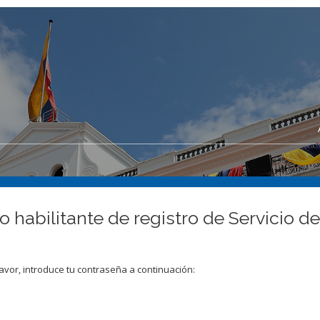
o habilitante de registro de Servicio de
avor, introduce tu contraseña a continuación: