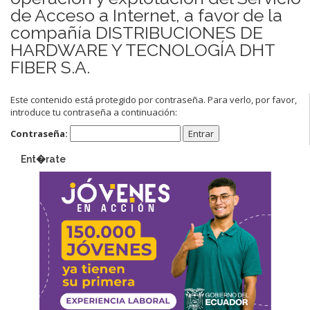
de Acceso a Internet, a favor de la
compañía DISTRIBUCIONES DE
HARDWARE Y TECNOLOGÍA DHT
FIBER S.A.
Este contenido está protegido por contraseña. Para verlo, por favor,
introduce tu contraseña a continuación:
Contraseña:
Ent�rate