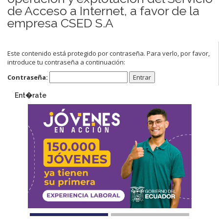
de Acceso a Internet, a favor de la
empresa CSED S.A
Este contenido está protegido por contraseña. Para verlo, por favor,
introduce tu contraseña a continuación:
Contraseña:
Ent�rate