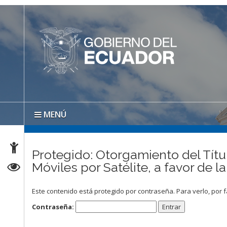
MENÚ
Protegido: Otorgamiento del Títu
Móviles por Satélite, a favor d
Este contenido está protegido por contraseña. Para verlo, por f
Contraseña: