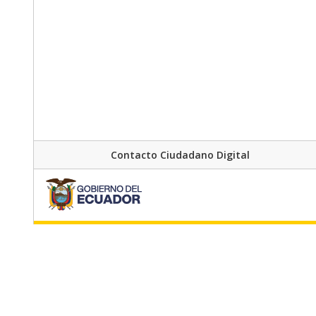
Contacto Ciudadano Digital