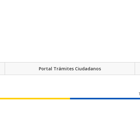
Portal Trámites Ciudadanos