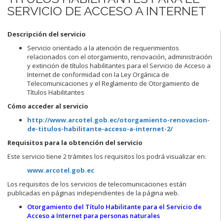
SERVICIO DE ACCESO A INTERNET
Descripción del servicio
Servicio orientado a la atención de requerimientos
relacionados con el otorgamiento, renovación, administración
y extinción de títulos habilitantes para el Servicio de Acceso a
Internet de conformidad con la Ley Orgánica de
Telecomunicaciones y el Reglamento de Otorgamiento de
Títulos Habilitantes
Cómo acceder al servicio
http://www.arcotel.gob.ec/otorgamiento-renovacion-
de-titulos-habilitante-acceso-a-internet-2/
Requisitos para la obtención del servicio
Este servicio tiene 2 trámites los requisitos los podrá visualizar en:
www.arcotel.gob.ec
Los requisitos de los servicios de telecomunicaciones están
publicadas en páginas independientes de la página web.
Otorgamiento del Título Habilitante para el Servicio de
Acceso a Internet para personas naturales