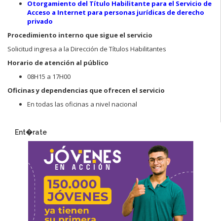
Otorgamiento del Título Habilitante para el Servicio de
Acceso a Internet para personas jurídicas de derecho
privado
Procedimiento interno que sigue el servicio
Solicitud ingresa a la Dirección de Títulos Habilitantes
Horario de atención al público
08H15 a 17H00
Oficinas y dependencias que ofrecen el servicio
En todas las oficinas a nivel nacional
Ent�rate