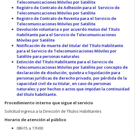
Telecomunicaciones Móviles por Satélite
Registro de Contrato de Adhesión para el Servicio de
Telecomunicaciones Móviles por Satélite
Registro de Contrato de Reventa para el Servicio de
Telecomunicaciones Móviles por Satélite
Devolución voluntaria o por acuerdo mutuo del Título
Habilitante para el Servicio de Telecomunicaciones
Móviles por Satélite
Notificación de muerte del titular del Título Habilitante
para el Servicio de Telecomunicaciones Móviles por
Satélite para personas naturales
Extinción del Título Habilitante para el Servicio de
Telecomunicaciones Móviles por Satélite por concepto de
declaración de disolución, quiebra o liquidación para
personas jurídicas de derecho privado, por pérdida de la
capacidad civil de su titular, en caso de personas
naturales; y por hechos o actos que impidan la continuidad
del título habilitante.
Procedimiento interno que sigue el servicio
Solicitud ingresa a la Dirección de Títulos Habilitantes
Horario de atención al público
08H15 a 17H00