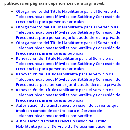
publicadas en páginas independientes de la página web.
Otorgamiento del Título Habilitante para el Servicio de
Telecomunicaciones Móviles por Satélite y Concesión de
Frecuencias para personas naturales
Otorgamiento del Título Habilitante para el Servicio de
Telecomunicaciones Móviles por Satélite y Concesión de
Frecuencias para personas jurídicas de derecho privado
Otorgamiento del Título Habilitante para el Servicio de
Telecomunicaciones Móviles por Satélite y Concesión de
Frecuencias para empresas públicas
Renovación del Título Habilitante para el Servicio de
Telecomunicaciones Móviles por Satélite y Concesión de
Frecuencias para personas naturales
Renovación del Título Habilitante para el Servicio de
Telecomunicaciones Móviles por Satélite y Concesión de
Frecuencias para personas jurídicas de derecho privado
Renovación del Título Habilitante para el Servicio de
Telecomunicaciones Móviles por Satélite y Concesión de
Frecuencias para empresas públicas
Autorización de transferencia o cesión de acciones que
implican cambio de control para el Servicio de
Telecomunicaciones Móviles por Satélite
Autorización de transferencia o cesión del Título
Habilitante para el Servicio de Telecomunicaciones