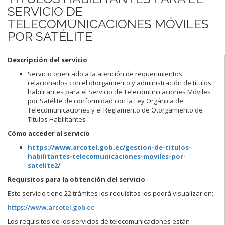
SERVICIO DE
TELECOMUNICACIONES MÓVILES
POR SATÉLITE
Descripción del servicio
Servicio orientado a la atención de requerimientos
relacionados con el otorgamiento y administración de títulos
habilitantes para el Servicio de Telecomunicaciones Móviles
por Satélite de conformidad con la Ley Orgánica de
Telecomunicaciones y el Reglamento de Otorgamiento de
Títulos Habilitantes
Cómo acceder al servicio
https://www.arcotel.gob.ec/gestion-de-titulos-
habilitantes-telecomunicaciones-moviles-por-
satelite2/
Requisitos para la obtención del servicio
Este servicio tiene 22 trámites los requisitos los podrá visualizar en:
https://www.arcotel.gob.ec
Los requisitos de los servicios de telecomunicaciones están