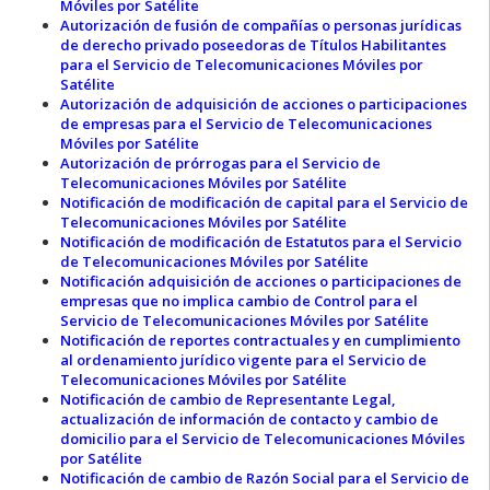
Móviles por Satélite
Autorización de fusión de compañías o personas jurídicas
de derecho privado poseedoras de Títulos Habilitantes
para el Servicio de Telecomunicaciones Móviles por
Satélite
Autorización de adquisición de acciones o participaciones
de empresas para el Servicio de Telecomunicaciones
Móviles por Satélite
Autorización de prórrogas para el Servicio de
Telecomunicaciones Móviles por Satélite
Notificación de modificación de capital para el Servicio de
Telecomunicaciones Móviles por Satélite
Notificación de modificación de Estatutos para el Servicio
de Telecomunicaciones Móviles por Satélite
Notificación adquisición de acciones o participaciones de
empresas que no implica cambio de Control para el
Servicio de Telecomunicaciones Móviles por Satélite
Notificación de reportes contractuales y en cumplimiento
al ordenamiento jurídico vigente para el Servicio de
Telecomunicaciones Móviles por Satélite
Notificación de cambio de Representante Legal,
actualización de información de contacto y cambio de
domicilio para el Servicio de Telecomunicaciones Móviles
por Satélite
Notificación de cambio de Razón Social para el Servicio de