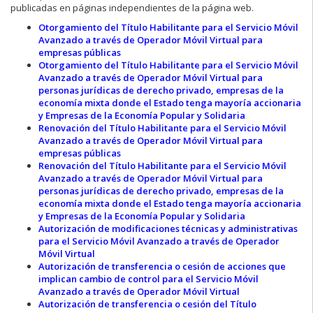
publicadas en páginas independientes de la página web.
Otorgamiento del Título Habilitante para el Servicio Móvil
Avanzado a través de Operador Móvil Virtual para
empresas públicas
Otorgamiento del Título Habilitante para el Servicio Móvil
Avanzado a través de Operador Móvil Virtual para
personas jurídicas de derecho privado, empresas de la
economía mixta donde el Estado tenga mayoría accionaria
y Empresas de la Economía Popular y Solidaria
Renovación del Título Habilitante para el Servicio Móvil
Avanzado a través de Operador Móvil Virtual para
empresas públicas
Renovación del Título Habilitante para el Servicio Móvil
Avanzado a través de Operador Móvil Virtual para
personas jurídicas de derecho privado, empresas de la
economía mixta donde el Estado tenga mayoría accionaria
y Empresas de la Economía Popular y Solidaria
Autorización de modificaciones técnicas y administrativas
para el Servicio Móvil Avanzado a través de Operador
Móvil Virtual
Autorización de transferencia o cesión de acciones que
implican cambio de control para el Servicio Móvil
Avanzado a través de Operador Móvil Virtual
Autorización de transferencia o cesión del Título