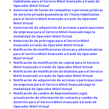
Habilitante para el Servicio Móvil Avanzado a través de
Operador Móvil Virtual
Autorización de fusión de compañías o personas jurídicas
de derecho privado poseedoras de Títulos Habilitantes
para el Servicio Móvil Avanzado a través de Operador
Móvil Virtual
Autorización de adquisición de acciones o participaciones
de empresas para el Servicio Móvil Avanzado bajo la
modalidad de Operador Móvil Virtual
Autorización de prórrogas para el Servicio Móvil
Avanzado a través de Operador Móvil Virtual
Notificación de modificaciones técnicas y administrativas
para el Servicio Móvil Avanzado a través de Operador
Móvil Virtual
Notificación de modificación de capital para el Servicio
Móvil Avanzado a través de Operador Móvil Virtual
Notificación de modificación de Estatutos para el Servicio
Móvil Avanzado a través de Operador Móvil Virtual
Notificación de adquisición de acciones o participaciones
de empresas para el Servicio Móvil Avanzado bajo la
modalidad de Operador Móvil Virtual
Notificación de cambio de Representante Legal,
actualización de información de contacto y cambio de
domicilio para el Servicio Móvil Avanzado a través de
Operador Móvil Virtual