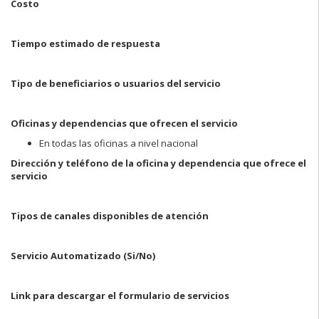
Costo
Tiempo estimado de respuesta
Tipo de beneficiarios o usuarios del servicio
Oficinas y dependencias que ofrecen el servicio
En todas las oficinas a nivel nacional
Dirección y teléfono de la oficina y dependencia que ofrece el
servicio
Tipos de canales disponibles de atención
Servicio Automatizado
(Si/No)
Link para descargar el formulario de servicios