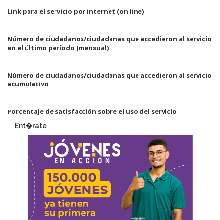
Link para el servicio por internet (on line)
Número de ciudadanos/ciudadanas que accedieron al servicio
en el último período
(mensual)
Número de ciudadanos/ciudadanas que accedieron al servicio
acumulativo
Porcentaje de satisfacción sobre el uso del servicio
Ent�rate