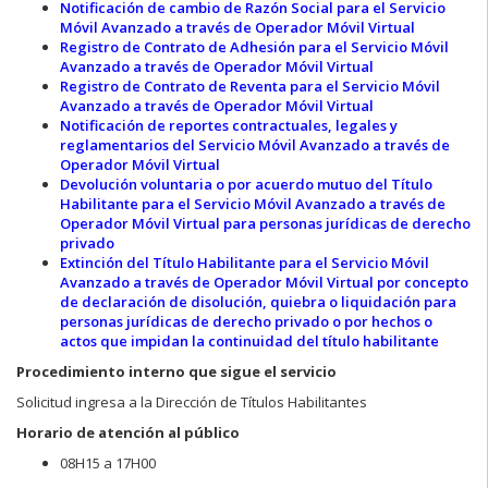
Notificación de cambio de Razón Social para el Servicio
Móvil Avanzado a través de Operador Móvil Virtual
Registro de Contrato de Adhesión para el Servicio Móvil
Avanzado a través de Operador Móvil Virtual
Registro de Contrato de Reventa para el Servicio Móvil
Avanzado a través de Operador Móvil Virtual
Notificación de reportes contractuales, legales y
reglamentarios del Servicio Móvil Avanzado a través de
Operador Móvil Virtual
Devolución voluntaria o por acuerdo mutuo del Título
Habilitante para el Servicio Móvil Avanzado a través de
Operador Móvil Virtual para personas jurídicas de derecho
privado
Extinción del Título Habilitante para el Servicio Móvil
Avanzado a través de Operador Móvil Virtual por concepto
de declaración de disolución, quiebra o liquidación para
personas jurídicas de derecho privado o por hechos o
actos que impidan la continuidad del título habilitante
Procedimiento interno que sigue el servicio
Solicitud ingresa a la Dirección de Títulos Habilitantes
Horario de atención al público
08H15 a 17H00