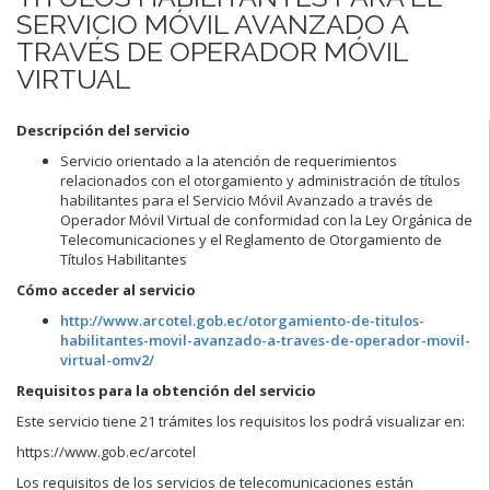
SERVICIO MÓVIL AVANZADO A
TRAVÉS DE OPERADOR MÓVIL
VIRTUAL
Descripción del servicio
Servicio orientado a la atención de requerimientos
relacionados con el otorgamiento y administración de títulos
habilitantes para el Servicio Móvil Avanzado a través de
Operador Móvil Virtual de conformidad con la Ley Orgánica de
Telecomunicaciones y el Reglamento de Otorgamiento de
Títulos Habilitantes
Cómo acceder al servicio
http://www.arcotel.gob.ec/otorgamiento-de-titulos-
habilitantes-movil-avanzado-a-traves-de-operador-movil-
virtual-omv2/
Requisitos para la obtención del servicio
Este servicio tiene 21 trámites los requisitos los podrá visualizar en:
https://www.gob.ec/arcotel
Los requisitos de los servicios de telecomunicaciones están