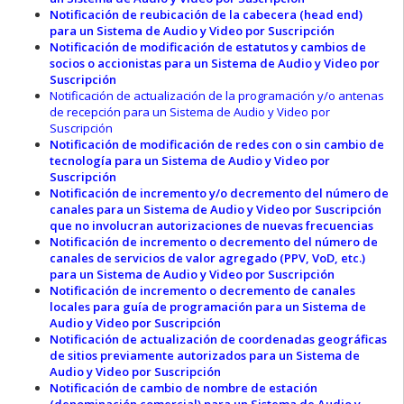
Notificación de reubicación de la cabecera (head end)
para un Sistema de Audio y Video por Suscripción
Notificación de modificación de estatutos y cambios de
socios o accionistas para un Sistema de Audio y Video por
Suscripción
Notificación de actualización de la programación y/o antenas
de recepción para un Sistema de Audio y Video por
Suscripción
Notificación de modificación de redes con o sin cambio de
tecnología para un Sistema de Audio y Video por
Suscripción
Notificación de incremento y/o decremento del número de
canales para un Sistema de Audio y Video por Suscripción
que no involucran autorizaciones de nuevas frecuencias
Notificación de incremento o decremento del número de
canales de servicios de valor agregado (PPV, VoD, etc.)
para un Sistema de Audio y Video por Suscripción
Notificación de incremento o decremento de canales
locales para guía de programación para un Sistema de
Audio y Video por Suscripción
Notificación de actualización de coordenadas geográficas
de sitios previamente autorizados para un Sistema de
Audio y Video por Suscripción
Notificación de cambio de nombre de estación
(denominación comercial) para un Sistema de Audio y