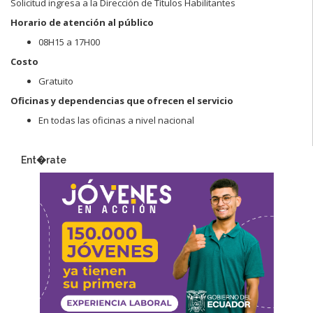
Solicitud ingresa a la Dirección de Títulos Habilitantes
Horario de atención al público
08H15 a 17H00
Costo
Gratuito
Oficinas y dependencias que ofrecen el servicio
En todas las oficinas a nivel nacional
Ent�rate