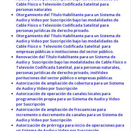
Cable Físico o Televisión Codificada Satelital para
personas naturales
Otorgamiento del Título Habilitante para un Sistema de
Audio y Video por Suscripción bajo las modalidades de
Cable Físico o Televisión Codificada Satelital para
personas jurídicas de derecho privado.
Otorgamiento del Título Habilitante para un Sistema de
Audio y Video por Suscripción bajo las modalidades de
Cable Físico o Televisión Codificada Satelital para
empresas públicas o instituciones del sector público.
Renovación del Título Habilitante para un Sistema de
Audio y Suscripción bajo las modalidades de Cable Físico o
Televsión Codificada Satelital, para personas naturales,
personas jurídicas de derecho privado, instVideo
porituciones del sector público o empresas públicas
Autorización de ampliación de cobertura para un Sistema
de Audio y Video por Suscripción
Autorización de operación de canales locales para
programación propia para un Sistema de Audio y Video
por Suscripción
Autorización de ampliación de frecuencias para
incremento o decremento de canales para un Sistema de
Audio y Video por Suscripción
Autorización de prórroga para inicio de operaciones para
un Sistema de Audio y Video por Suscripción