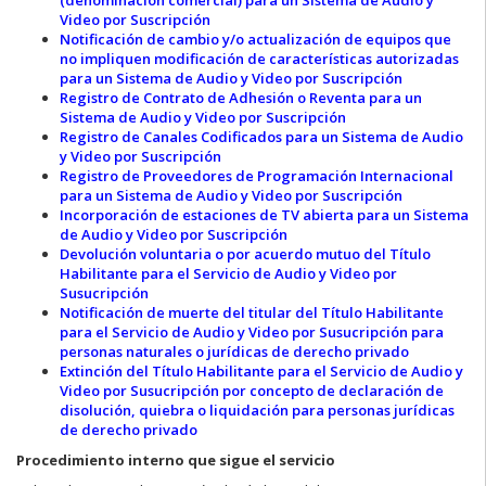
Video por Suscripción
Notificación de cambio y/o actualización de equipos que
no impliquen modificación de características autorizadas
para un Sistema de Audio y Video por Suscripción
Registro de Contrato de Adhesión o Reventa para un
Sistema de Audio y Video por Suscripción
Registro de Canales Codificados para un Sistema de Audio
y Video por Suscripción
Registro de Proveedores de Programación Internacional
para un Sistema de Audio y Video por Suscripción
Incorporación de estaciones de TV abierta para un Sistema
de Audio y Video por Suscripción
Devolución voluntaria o por acuerdo mutuo del Título
Habilitante para el Servicio de Audio y Video por
Susucripción
Notificación de muerte del titular del Título Habilitante
para el Servicio de Audio y Video por Susucripción para
personas naturales o jurídicas de derecho privado
Extinción del Título Habilitante para el Servicio de Audio y
Video por Susucripción por concepto de declaración de
disolución, quiebra o liquidación para personas jurídicas
de derecho privado
Procedimiento interno que sigue el servicio