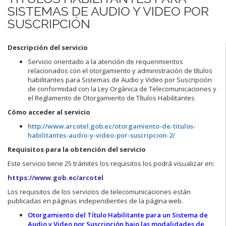
SISTEMAS DE AUDIO Y VIDEO POR
SUSCRIPCIÓN
Descripción del servicio
Servicio orientado a la atención de requerimientos
relacionados con el otorgamiento y administración de títulos
habilitantes para Sistemas de Audio y Video por Suscripción
de conformidad con la Ley Orgánica de Telecomunicaciones y
el Reglamento de Otorgamiento de Títulos Habilitantes
Cómo acceder al servicio
http://www.arcotel.gob.ec/otorgamiento-de-titulos-
habilitantes-audio-y-video-por-suscripcion-2/
Requisitos para la obtención del servicio
Este servicio tiene 25 trámites los requisitos los podrá visualizar en:
https://www.gob.ec/arcotel
Los requisitos de los servicios de telecomunicaciones están
publicadas en páginas independientes de la página web.
Otorgamiento del Título Habilitante para un Sistema de
Audio y Video por Suscripción bajo las modalidades de