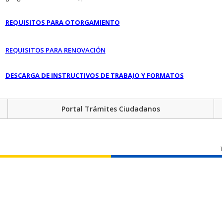
REQUISITOS
PARA OTORGAMIENTO
REQUISITOS PARA RENOVACIÓN
DESCARGA DE INSTRUCTIVOS DE TRABAJO Y FORMATOS
Portal Trámites Ciudadanos