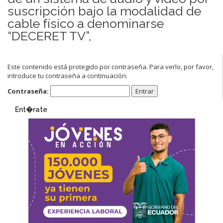
suscripción bajo la modalidad de
cable físico a denominarse
“DECERET TV”,
Este contenido está protegido por contraseña. Para verlo, por favor,
introduce tu contraseña a continuación:
Contraseña:
Ent�rate