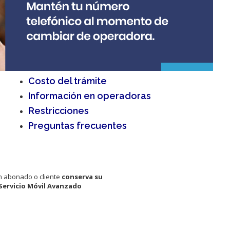
Costo del trámite
Información en operadoras
Restricciones
Preguntas frecuentes
un abonado o cliente
conserva su
Servicio Móvil Avanzado