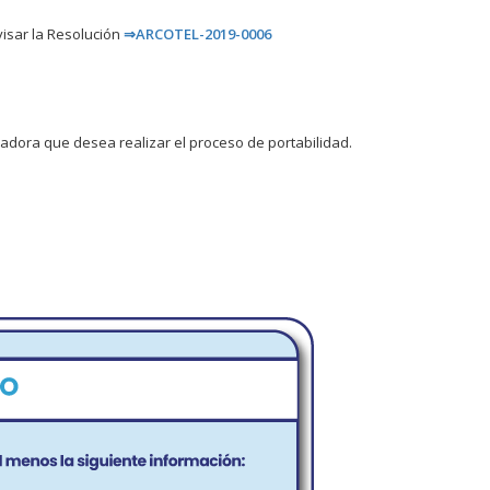
isar la Resolución
⇒
ARCOTEL-2019-0006
adora que desea realizar el proceso de portabilidad.