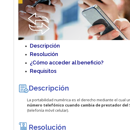
Descripción
Resolución
¿Cómo acceder al beneficio?
Requisitos
Descripción
La portabilidad numérica es el derecho mediante el cual 
número telefónico cuando cambia de prestador del 
(telefonía móvil celular).
Resolución