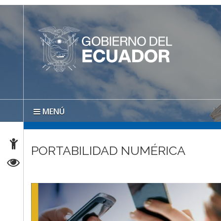
MENÚ
PORTABILIDAD NUMÉRICA