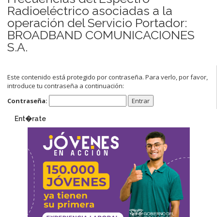
Radioeléctrico asociadas a la
operación del Servicio Portador:
BROADBAND COMUNICACIONES
S.A.
Este contenido está protegido por contraseña. Para verlo, por favor,
introduce tu contraseña a continuación:
Contraseña:
Ent�rate