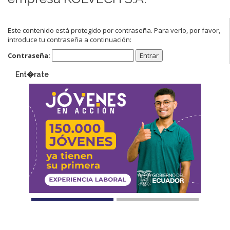
Este contenido está protegido por contraseña. Para verlo, por favor,
introduce tu contraseña a continuación:
Contraseña:
Ent�rate