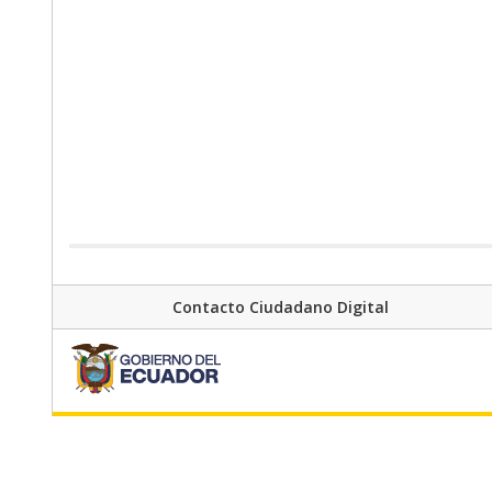
Contacto Ciudadano Digital