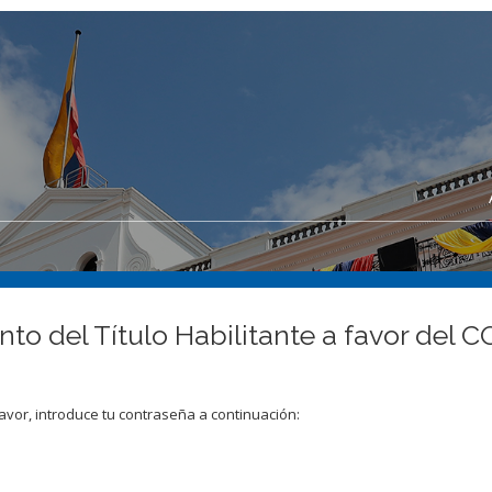
ento del Título Habilitante a favor 
avor, introduce tu contraseña a continuación: