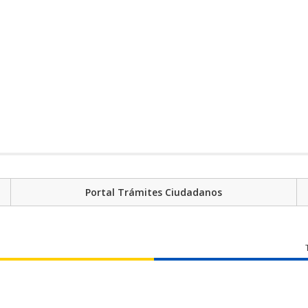
Portal Trámites Ciudadanos