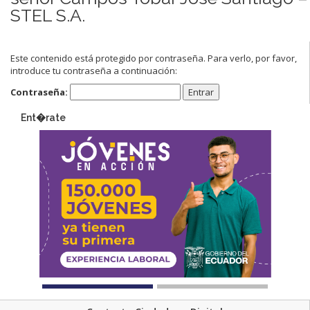
STEL S.A.
Este contenido está protegido por contraseña. Para verlo, por favor,
introduce tu contraseña a continuación:
Contraseña:
Ent�rate