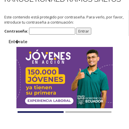
Este contenido está protegido por contraseña. Para verlo, por favor,
introduce tu contraseña a continuación:
Contraseña:
Ent�rate