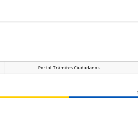
Portal Trámites Ciudadanos