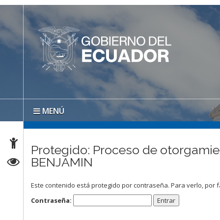
MENÚ
Protegido: Proceso de otorgamie
BENJAMIN
Este contenido está protegido por contraseña. Para verlo, por f
Contraseña: