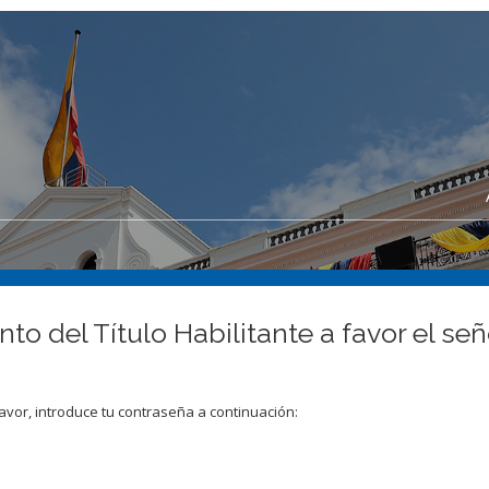
nto del Título Habilitante a favor e
avor, introduce tu contraseña a continuación: