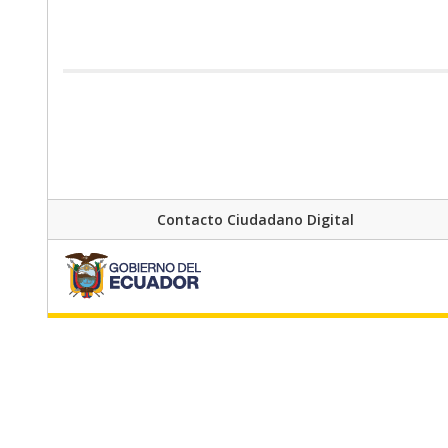
Contacto Ciudadano Digital