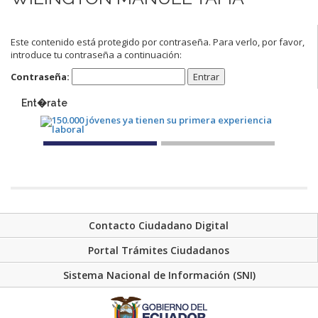
Este contenido está protegido por contraseña. Para verlo, por favor,
introduce tu contraseña a continuación:
Contraseña:
Ent�rate
Contacto Ciudadano Digital
Portal Trámites Ciudadanos
Sistema Nacional de Información (SNI)