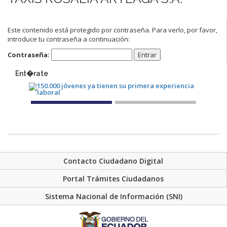
Este contenido está protegido por contraseña. Para verlo, por favor,
introduce tu contraseña a continuación:
Contraseña:
Ent�rate
Contacto Ciudadano Digital
Portal Trámites Ciudadanos
Sistema Nacional de Información (SNI)