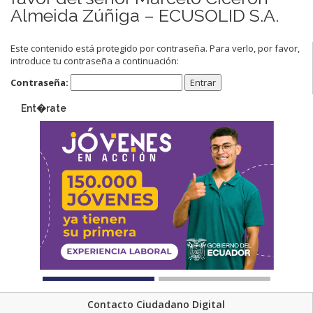
Almeida Zúñiga – ECUSOLID S.A.
Este contenido está protegido por contraseña. Para verlo, por favor,
introduce tu contraseña a continuación:
Contraseña:
Ent�rate
Contacto Ciudadano Digital