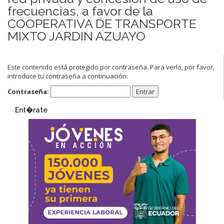
frecuencias, a favor de la
COOPERATIVA DE TRANSPORTE
MIXTO JARDIN AZUAYO
Este contenido está protegido por contraseña. Para verlo, por favor,
introduce tu contraseña a continuación:
Contraseña:
Ent�rate