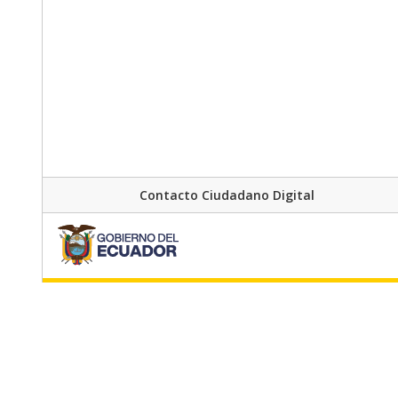
Contacto Ciudadano Digital