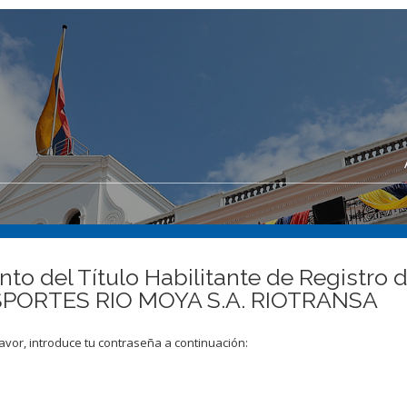
to del Título Habilitante de Registro 
ANSPORTES RIO MOYA S.A. RIOTRANSA
avor, introduce tu contraseña a continuación: