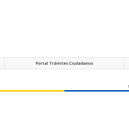
Portal Trámites Ciudadanos