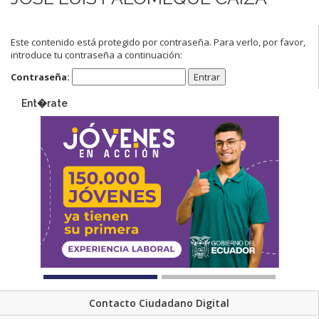
Este contenido está protegido por contraseña. Para verlo, por favor,
introduce tu contraseña a continuación:
Contraseña:
Ent�rate
Contacto Ciudadano Digital