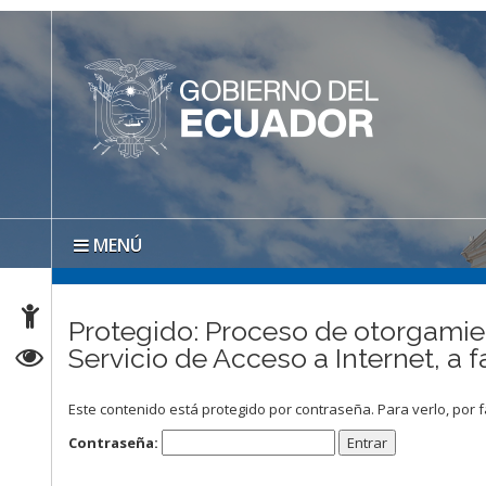
MENÚ
Protegido: Proceso de otorgamient
Servicio de Acceso a Internet, 
Este contenido está protegido por contraseña. Para verlo, por f
Contraseña: