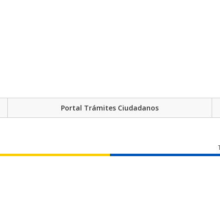
Portal Trámites Ciudadanos