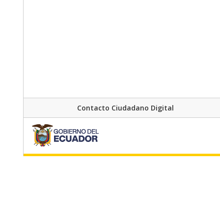
Contacto Ciudadano Digital