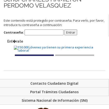
PERDOMO VELASQUEZ
Este contenido está protegido por contraseña. Para verlo, por favor,
introduce tu contraseña a continuación:
Contraseña:
Ent�rate
Contacto Ciudadano Digital
Portal Trámites Ciudadanos
Sistema Nacional de Información (SNI)