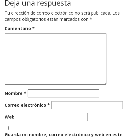
Deja una respuesta
Tu dirección de correo electrónico no será publicada.
Los
campos obligatorios están marcados con
*
Comentario
*
Nombre
*
Correo electrónico
*
Web
Guarda mi nombre, correo electrónico y web en este