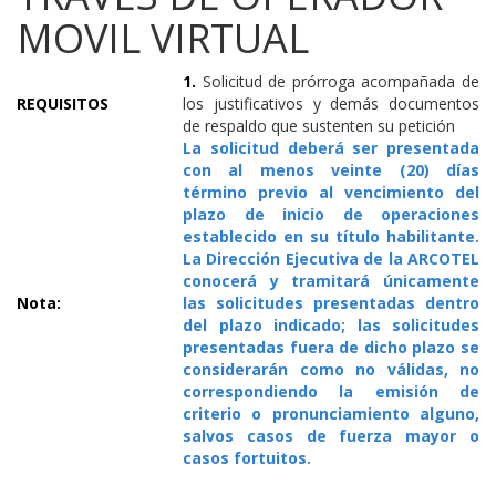
MOVIL VIRTUAL
1.
Solicitud de prórroga acompañada de
REQUISITOS
los justificativos y demás documentos
de respaldo que sustenten su petición
La solicitud deberá ser presentada
con al menos veinte (20) días
término previo al vencimiento del
plazo de inicio de operaciones
establecido en su título habilitante.
La Dirección Ejecutiva de la ARCOTEL
conocerá y tramitará únicamente
Nota:
las solicitudes presentadas dentro
del plazo indicado; las solicitudes
presentadas fuera de dicho plazo se
considerarán como no válidas, no
correspondiendo la emisión de
criterio o pronunciamiento alguno,
salvos casos de fuerza mayor o
casos fortuitos.