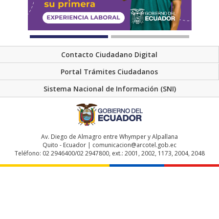
Contacto Ciudadano Digital
Portal Trámites Ciudadanos
Sistema Nacional de Información (SNI)
Av. Diego de Almagro entre Whymper y Alpallana
Quito - Ecuador | comunicacion@arcotel.gob.ec
Teléfono: 02 2946400/02 2947800, ext.: 2001, 2002, 1173, 2004, 2048