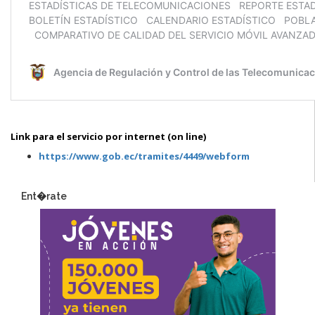
Link para el servicio por internet (on line)
https://www.gob.ec/tramites/4449/webform
Ent�rate