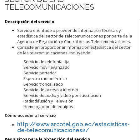
TELECOMUNICACIONES
Descripción del servicio
Servicio orientado a proveer de información técnicas y
estadística del sector de Telecomunicaciones por parte de la
Agencia de Regulación y Control de las Telecomunicaciones.
Consiste en proporcionar información estadística del sector
de las telecomunicaciones, incluyendo:
Servicio de telefonía fija
Servicio móvil avanzado
Servicio portador
Espectro radioeléctrico
Servicio troncalizado
Servicio de acceso a internet
Servicio de audio y video por suscripción
Radiodifusión y Televisión
Homologación de equipos
Cómo acceder al servicio
http://www.arcotel.gob.ec/estadisticas-
de-telecomunicaciones2/
Requisitos para la obtención del servicio