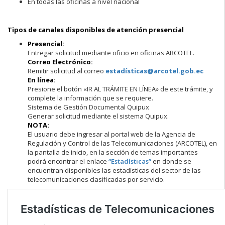
En todas las oficinas a nivel nacional
Tipos de canales disponibles de atención presencial
Presencial:
Entregar solicitud mediante oficio en oficinas ARCOTEL.
Correo Electrónico:
Remitir solicitud al correo
estadísticas@arcotel.gob.ec
En línea:
Presione el botón «IR AL TRÁMITE EN LÍNEA» de este trámite, y
complete la información que se requiere.
Sistema de Gestión Documental Quipux
Generar solicitud mediante el sistema Quipux.
NOTA:
El usuario debe ingresar al portal web de la Agencia de
Regulación y Control de las Telecomunicaciones (ARCOTEL), en
la pantalla de inicio, en la sección de temas importantes
podrá encontrar el enlace
“Estadísticas”
en donde se
encuentran disponibles las estadísticas del sector de las
telecomunicaciones clasificadas por servicio.