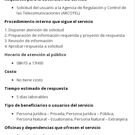
Solicitud del usuario a la Agencia de Regulación y Control de
las Telecomunicaciones (ARCOTEL).
Procedimiento interno que sigue el servicio
1. Disponer atención de solicitud
2. Preparación de información requerida y proyecto de respuesta
3. Revisión de información
4. Aprobar respuesta a solicitud
Horario de atención al público
08H15 a 17H00
Costo
No tiene costo
Tiempo estimado de respuesta
5 días laborables
Tipo de beneficiarios o usuarios del servicio
Persona Jurídica – Privada, Persona Jurídica – Pública,
Persona Natural – Ecuatoriana, Persona Natural – Extranjera.
Oficinas y dependencias que ofrecen el servicio