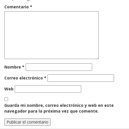
Comentario
*
Nombre
*
Correo electrónico
*
Web
Guarda mi nombre, correo electrónico y web en este
navegador para la próxima vez que comente.