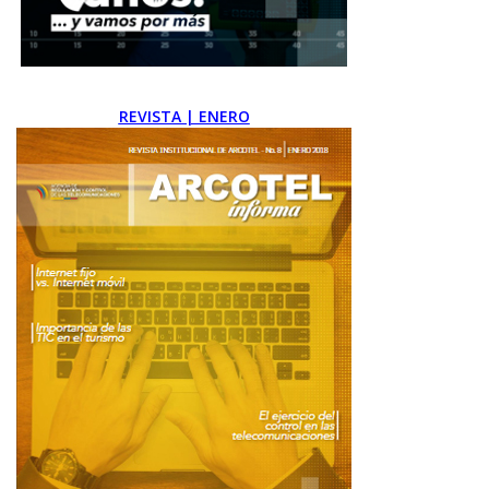
REVISTA | ENERO