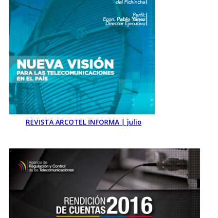
REVISTA ARCOTEL INFORMA | julio