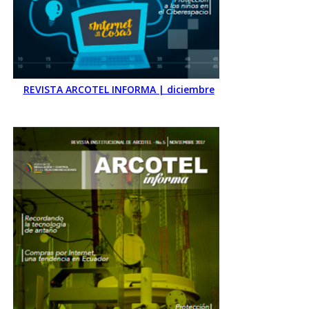
REVISTA ARCOTEL INFORMA | diciembre