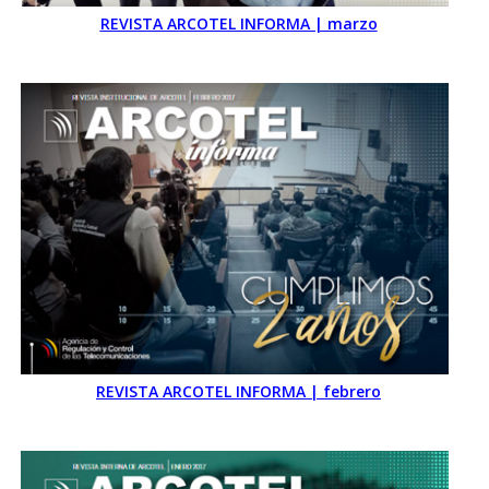
REVISTA ARCOTEL INFORMA | marzo
REVISTA ARCOTEL INFORMA | febrero