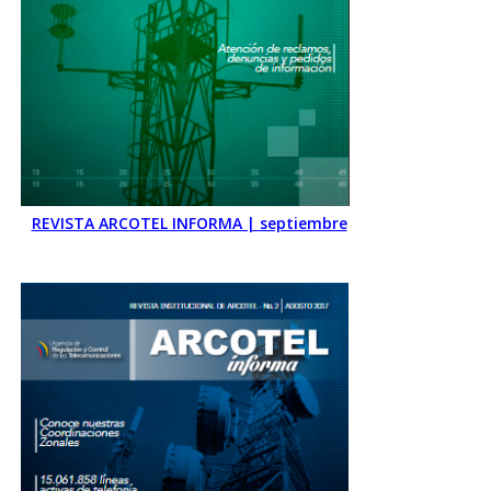
REVISTA ARCOTEL INFORMA | septiembre