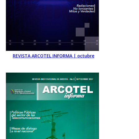
REVISTA ARCOTEL INFORMA | octubre