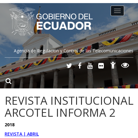
Toggle
navigation
Agencia de Regulación y Control de las Telecomunicaciones
REVISTA INSTITUCIONAL
ARCOTEL INFORMA 2
2018
REVISTA | ABRIL