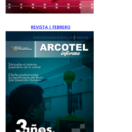
REVISTA | FEBRERO