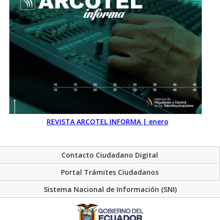
REVISTA ARCOTEL INFORMA | enero
Contacto Ciudadano Digital
Portal Trámites Ciudadanos
Sistema Nacional de Información (SNI)