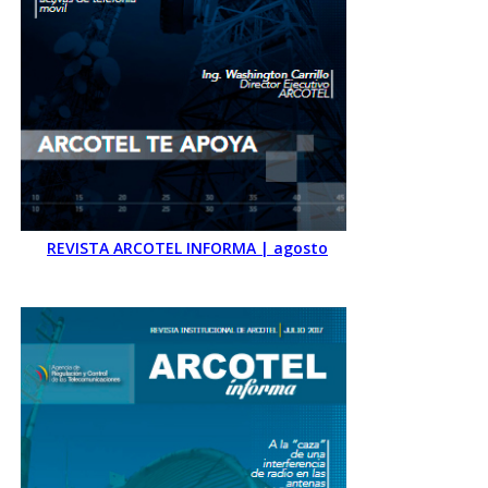
REVISTA ARCOTEL INFORMA | agosto