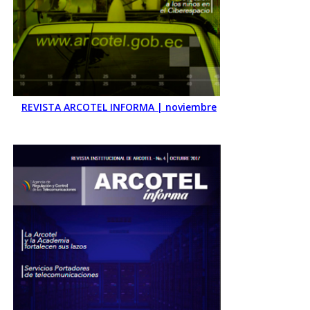
REVISTA ARCOTEL INFORMA | noviembre