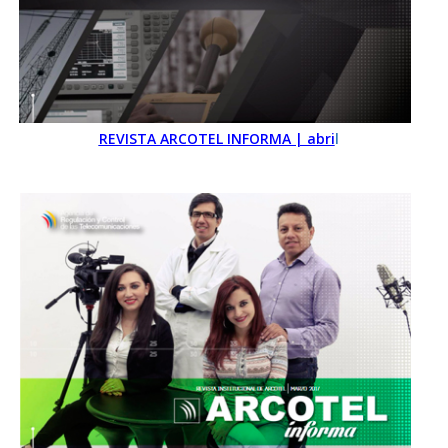
REVISTA ARCOTEL INFORMA | abri
l