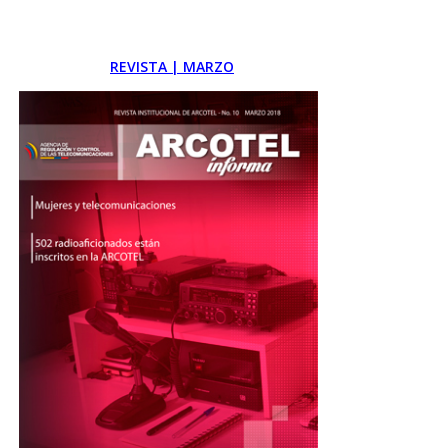
REVISTA | MARZO