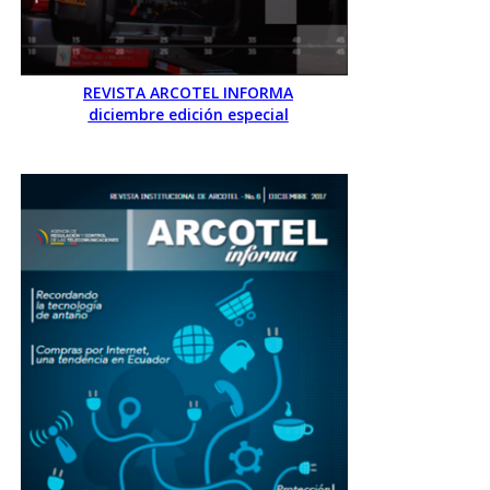
REVISTA ARCOTEL INFORMA
diciembre edición especial