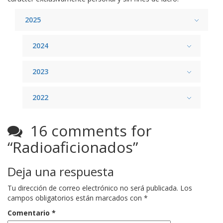
2025
2024
2023
2022
16 comments for
“
Radioaficionados
”
Deja una respuesta
Tu dirección de correo electrónico no será publicada.
Los
campos obligatorios están marcados con
*
Comentario
*