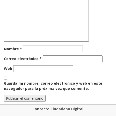
Nombre
*
Correo electrónico
*
Web
Guarda mi nombre, correo electrónico y web en este
navegador para la próxima vez que comente.
Contacto Ciudadano Digital