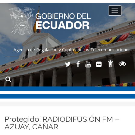
Toggle
navigation
Agencia de Regulación y Control de las Telecomunicaciones
Protegido: RADIODIFUSIÓN FM –
AZUAY, CAÑAR