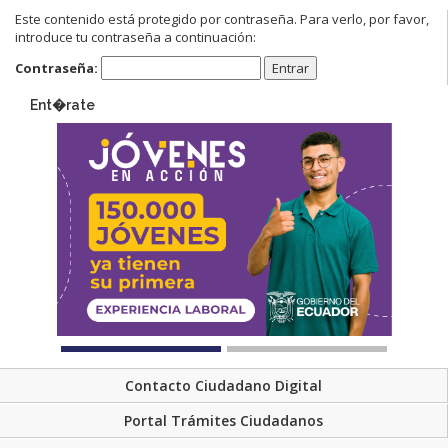
Este contenido está protegido por contraseña. Para verlo, por favor,
introduce tu contraseña a continuación:
Contraseña:
Ent�rate
Contacto Ciudadano Digital
Portal Trámites Ciudadanos